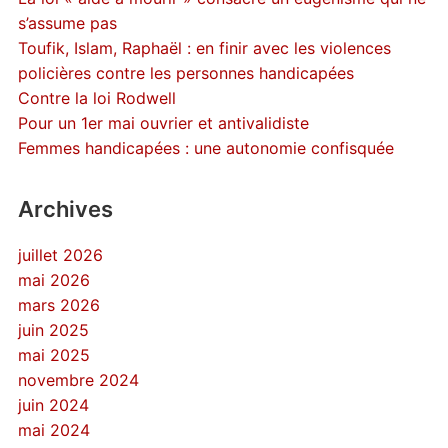
s’assume pas
Toufik, Islam, Raphaël : en finir avec les violences
policières contre les personnes handicapées
Contre la loi Rodwell
Pour un 1er mai ouvrier et antivalidiste
Femmes handicapées : une autonomie confisquée
Archives
juillet 2026
mai 2026
mars 2026
juin 2025
mai 2025
novembre 2024
juin 2024
mai 2024