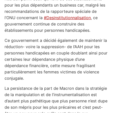
pour les plus dépendants un business car, malgré les
recommandations de la rapporteure spéciale de
l’ONU concernant la
#
Desinstitutionnalisation
, ce
gouvernement continue de construire des
établissements pour personnes handicapées.
Ce gouvernement a décidé également de maintenir la
réduction- voire la suppression- de l’AAH pour les
personnes handicapées en couple doublant ainsi pour
certaines leur dépendance physique d’une
dépendance financière, cette mesure fragilisant
particulièrement les femmes victimes de violence
conjugale.
La persistance de la part de Macron dans la stratégie
de la manipulation et de l’instrumentalisation est
d’autant plus pathétique que plus personne n’est dupe
de son mépris pour les plus précaires et c’est peut-