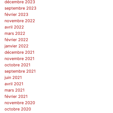
décembre 2023
septembre 2023
février 2023
novembre 2022
avril 2022
mars 2022
février 2022
janvier 2022
décembre 2021
novembre 2021
octobre 2021
septembre 2021
juin 2021
avril 2021
mars 2021
février 2021
novembre 2020
octobre 2020