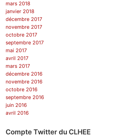
mars 2018
janvier 2018
décembre 2017
novembre 2017
octobre 2017
septembre 2017
mai 2017
avril 2017
mars 2017
décembre 2016
novembre 2016
octobre 2016
septembre 2016
juin 2016
avril 2016
Compte Twitter du CLHEE