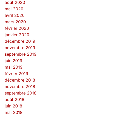
août 2020
mai 2020
avril 2020
mars 2020
février 2020
janvier 2020
décembre 2019
novembre 2019
septembre 2019
juin 2019
mai 2019
février 2019
décembre 2018
novembre 2018
septembre 2018
août 2018
juin 2018
mai 2018