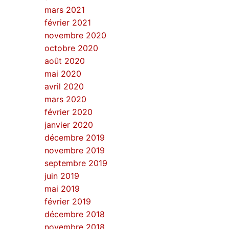
mars 2021
février 2021
novembre 2020
octobre 2020
août 2020
mai 2020
avril 2020
mars 2020
février 2020
janvier 2020
décembre 2019
novembre 2019
septembre 2019
juin 2019
mai 2019
février 2019
décembre 2018
novembre 2018