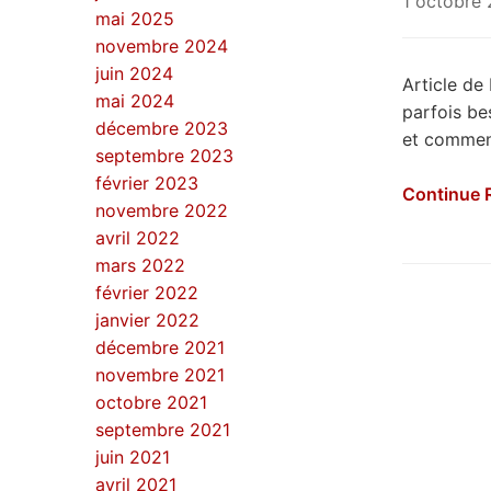
1 octobre
mai 2025
novembre 2024
juin 2024
Article de
mai 2024
parfois be
décembre 2023
et comment
septembre 2023
février 2023
Continue 
novembre 2022
avril 2022
mars 2022
février 2022
janvier 2022
décembre 2021
novembre 2021
octobre 2021
septembre 2021
juin 2021
avril 2021