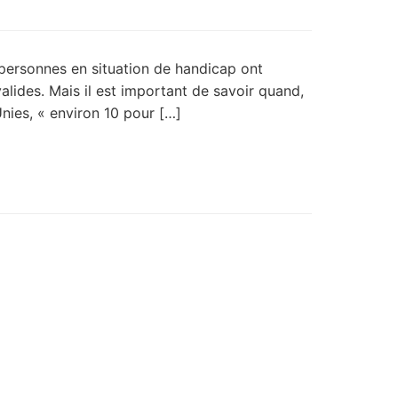
personnes en situation de handicap ont
alides. Mais il est important de savoir quand,
nies, « environ 10 pour […]