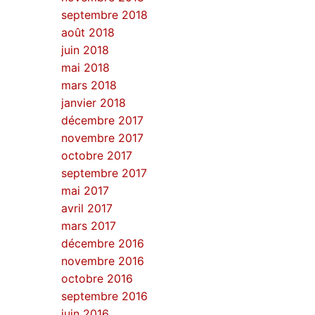
septembre 2018
août 2018
juin 2018
mai 2018
mars 2018
janvier 2018
décembre 2017
novembre 2017
octobre 2017
septembre 2017
mai 2017
avril 2017
mars 2017
décembre 2016
novembre 2016
octobre 2016
septembre 2016
juin 2016