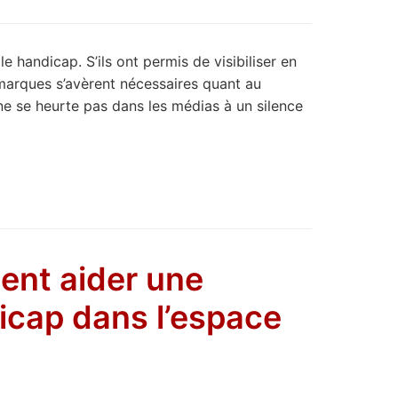
 handicap. S’ils ont permis de visibiliser en
remarques s’avèrent nécessaires quant au
 ne se heurte pas dans les médias à un silence
ent aider une
icap dans l’espace