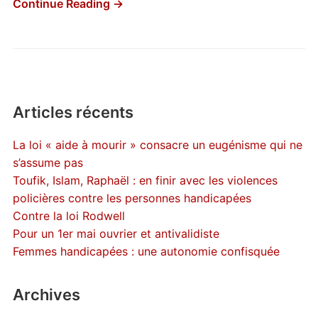
Continue Reading →
Articles récents
La loi « aide à mourir » consacre un eugénisme qui ne
s’assume pas
Toufik, Islam, Raphaël : en finir avec les violences
policières contre les personnes handicapées
Contre la loi Rodwell
Pour un 1er mai ouvrier et antivalidiste
Femmes handicapées : une autonomie confisquée
Archives