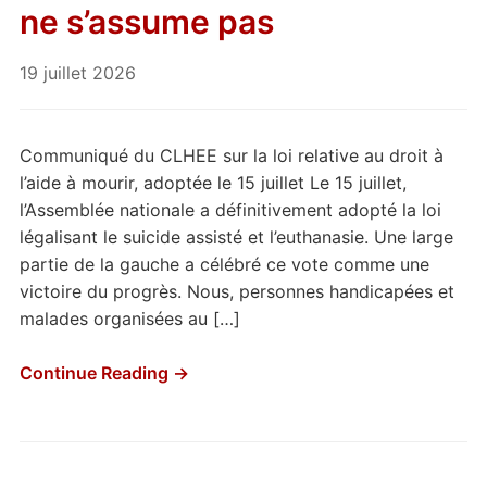
ne s’assume pas
19 juillet 2026
Communiqué du CLHEE sur la loi relative au droit à
l’aide à mourir, adoptée le 15 juillet Le 15 juillet,
l’Assemblée nationale a définitivement adopté la loi
légalisant le suicide assisté et l’euthanasie. Une large
partie de la gauche a célébré ce vote comme une
victoire du progrès. Nous, personnes handicapées et
malades organisées au […]
Continue Reading →