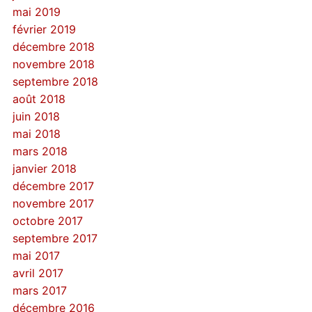
mai 2019
février 2019
décembre 2018
novembre 2018
septembre 2018
août 2018
juin 2018
mai 2018
mars 2018
janvier 2018
décembre 2017
novembre 2017
octobre 2017
septembre 2017
mai 2017
avril 2017
mars 2017
décembre 2016