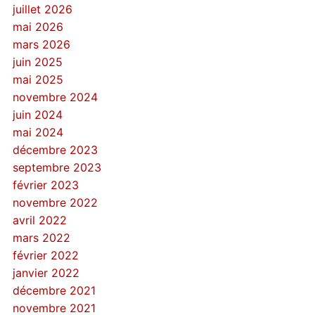
juillet 2026
mai 2026
mars 2026
juin 2025
mai 2025
novembre 2024
juin 2024
mai 2024
décembre 2023
septembre 2023
février 2023
novembre 2022
avril 2022
mars 2022
février 2022
janvier 2022
décembre 2021
novembre 2021