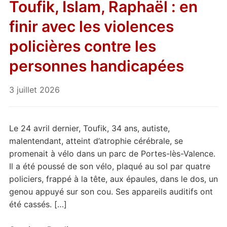
Toufik, Islam, Raphaël : en
finir avec les violences
policières contre les
personnes handicapées
3 juillet 2026
Le 24 avril dernier, Toufik, 34 ans, autiste,
malentendant, atteint d’atrophie cérébrale, se
promenait à vélo dans un parc de Portes-lès-Valence.
Il a été poussé de son vélo, plaqué au sol par quatre
policiers, frappé à la tête, aux épaules, dans le dos, un
genou appuyé sur son cou. Ses appareils auditifs ont
été cassés. […]