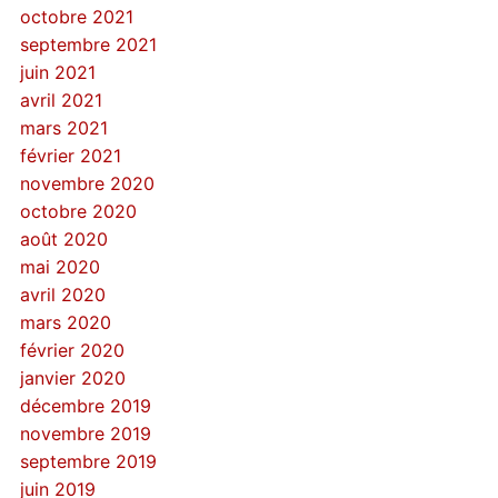
octobre 2021
septembre 2021
juin 2021
avril 2021
mars 2021
février 2021
novembre 2020
octobre 2020
août 2020
mai 2020
avril 2020
mars 2020
février 2020
janvier 2020
décembre 2019
novembre 2019
septembre 2019
juin 2019