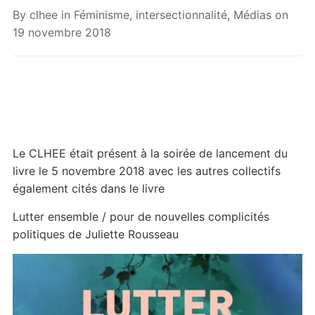
By
clhee
in
Féminisme, intersectionnalité
,
Médias
on
19 novembre 2018
Le CLHEE était présent à la soirée de lancement du
livre le 5 novembre 2018 avec les autres collectifs
également cités dans le livre
Lutter ensemble / pour de nouvelles complicités
politiques de Juliette Rousseau