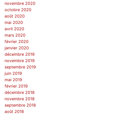
novembre 2020
octobre 2020
août 2020
mai 2020
avril 2020
mars 2020
février 2020
janvier 2020
décembre 2019
novembre 2019
septembre 2019
juin 2019
mai 2019
février 2019
décembre 2018
novembre 2018
septembre 2018
août 2018