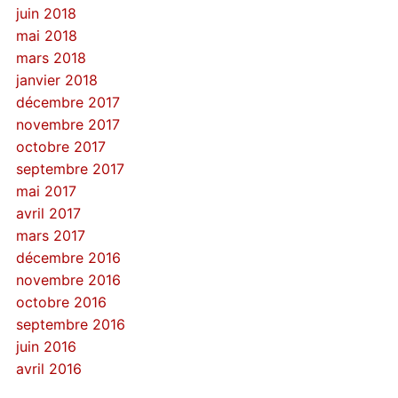
juin 2018
mai 2018
mars 2018
janvier 2018
décembre 2017
novembre 2017
octobre 2017
septembre 2017
mai 2017
avril 2017
mars 2017
décembre 2016
novembre 2016
octobre 2016
septembre 2016
juin 2016
avril 2016