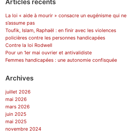
Articles récents
La loi « aide à mourir » consacre un eugénisme qui ne
s’assume pas
Toufik, Islam, Raphaël : en finir avec les violences
policières contre les personnes handicapées
Contre la loi Rodwell
Pour un 1er mai ouvrier et antivalidiste
Femmes handicapées : une autonomie confisquée
Archives
juillet 2026
mai 2026
mars 2026
juin 2025
mai 2025
novembre 2024