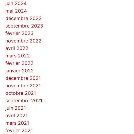
juin 2024
mai 2024
décembre 2023
septembre 2023
février 2023
novembre 2022
avril 2022
mars 2022
février 2022
janvier 2022
décembre 2021
novembre 2021
octobre 2021
septembre 2021
juin 2021
avril 2021
mars 2021
février 2021