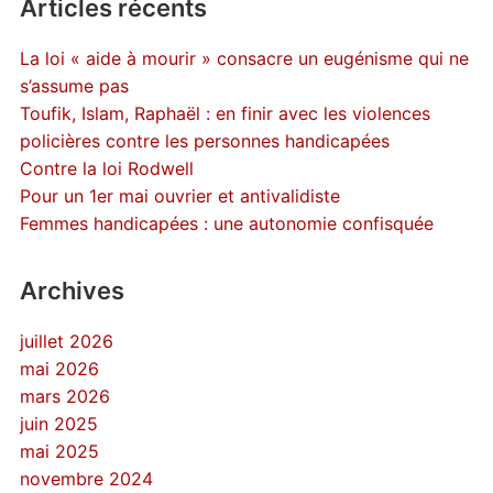
Articles récents
La loi « aide à mourir » consacre un eugénisme qui ne
s’assume pas
Toufik, Islam, Raphaël : en finir avec les violences
policières contre les personnes handicapées
Contre la loi Rodwell
Pour un 1er mai ouvrier et antivalidiste
Femmes handicapées : une autonomie confisquée
Archives
juillet 2026
mai 2026
mars 2026
juin 2025
mai 2025
novembre 2024