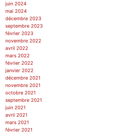
juin 2024
mai 2024
décembre 2023
septembre 2023
février 2023
novembre 2022
avril 2022
mars 2022
février 2022
janvier 2022
décembre 2021
novembre 2021
octobre 2021
septembre 2021
juin 2021
avril 2021
mars 2021
février 2021