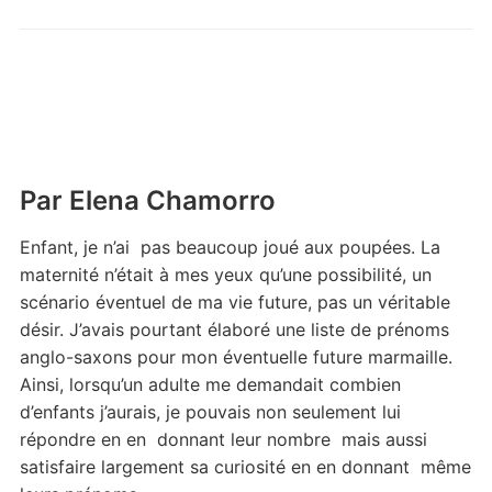
Par Elena Chamorro
Enfant, je n’ai pas beaucoup joué aux poupées. La
maternité n’était à mes yeux qu’une possibilité, un
scénario éventuel de ma vie future, pas un véritable
désir. J’avais pourtant élaboré une liste de prénoms
anglo-saxons pour mon éventuelle future marmaille.
Ainsi, lorsqu’un adulte me demandait combien
d’enfants j’aurais, je pouvais non seulement lui
répondre en en donnant leur nombre mais aussi
satisfaire largement sa curiosité en en donnant même