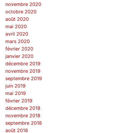
novembre 2020
octobre 2020
août 2020
mai 2020
avril 2020
mars 2020
février 2020
janvier 2020
décembre 2019
novembre 2019
septembre 2019
juin 2019
mai 2019
février 2019
décembre 2018
novembre 2018
septembre 2018
août 2018