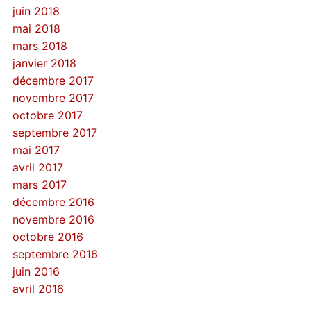
juin 2018
mai 2018
mars 2018
janvier 2018
décembre 2017
novembre 2017
octobre 2017
septembre 2017
mai 2017
avril 2017
mars 2017
décembre 2016
novembre 2016
octobre 2016
septembre 2016
juin 2016
avril 2016