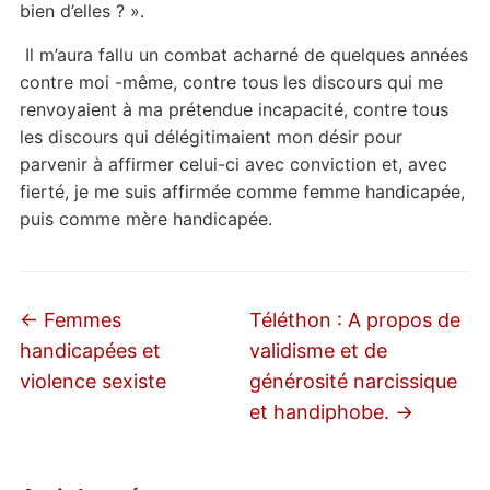
bien d’elles ? ».
Il m’aura fallu un combat acharné de quelques années
contre moi -même, contre tous les discours qui me
renvoyaient à ma prétendue incapacité, contre tous
les discours qui délégitimaient mon désir pour
parvenir à affirmer celui-ci avec conviction et, avec
fierté, je me suis affirmée comme femme handicapée,
puis comme mère handicapée.
←
Femmes
Téléthon : A propos de
handicapées et
validisme et de
violence sexiste
générosité narcissique
et handiphobe.
→