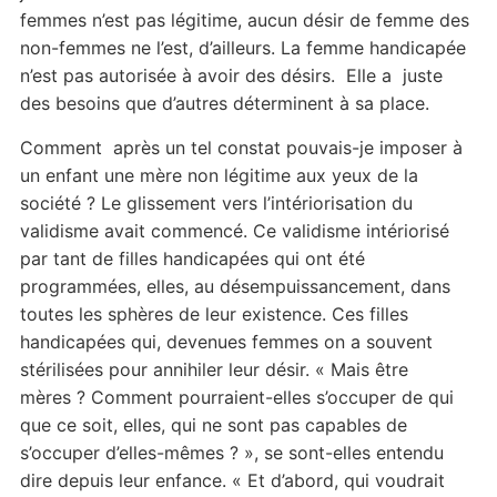
femmes n’est pas légitime, aucun désir de femme des
non-femmes ne l’est, d’ailleurs. La femme handicapée
n’est pas autorisée à avoir des désirs. Elle a juste
des besoins que d’autres déterminent à sa place.
Comment après un tel constat pouvais-je imposer à
un enfant une mère non légitime aux yeux de la
société ? Le glissement vers l’intériorisation du
validisme avait commencé. Ce validisme intériorisé
par tant de filles handicapées qui ont été
programmées, elles, au désempuissancement, dans
toutes les sphères de leur existence. Ces filles
handicapées qui, devenues femmes on a souvent
stérilisées pour annihiler leur désir. « Mais être
mères ? Comment pourraient-elles s’occuper de qui
que ce soit, elles, qui ne sont pas capables de
s’occuper d’elles-mêmes ? », se sont-elles entendu
dire depuis leur enfance. « Et d’abord, qui voudrait