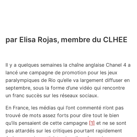
par Elisa Rojas, membre du CLHEE
Il y a quelques semaines la chaîne anglaise Chanel 4 a
lancé une campagne de promotion pour les jeux
paralympiques de Rio qu’elle va largement diffuser en
septembre, sous la forme d’une vidéo qui rencontre
un franc succès sur les réseaux sociaux.
En France, les médias qui l’ont commenté n’ont pas
trouvé de mots assez forts pour dire tout le bien
qu’ils pensaient de cette campagne
[1]
et ne se sont
pas attardés sur les critiques pourtant rapidement