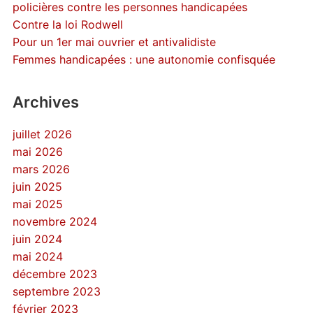
policières contre les personnes handicapées
Contre la loi Rodwell
Pour un 1er mai ouvrier et antivalidiste
Femmes handicapées : une autonomie confisquée
Archives
juillet 2026
mai 2026
mars 2026
juin 2025
mai 2025
novembre 2024
juin 2024
mai 2024
décembre 2023
septembre 2023
février 2023