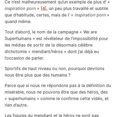
Ce n’est malheureusement qu’un exemple de plus d’ «
inspiration porn
»
[4]
, un peu plus travaillé et subtile
que d’habitude, certes, mais de l’ «
inspiration porn
»
quand même.
Tout d’abord, le nom de la campagne « We are
Superhumans » est révélateur de l’impossibilité pour
les médias de sortir de la désormais célèbre
dichotomie « mendiant/héros » dont j’ai déjà eu
l’occasion de parler.
Sportifs de haut niveau ou non, pourquoi devrions
nous être plus que des humains ?
Parce que si nous ne répondons pas à la définition du
misérable, nous ne pouvons être que des héros, des
« superhumains » comme le confirme cette vidéo, et
rien d’autre.
Les figures du mendiant et le héros ne sont pas