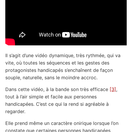
Il s’agit d’une vidéo dynamique, très rythmée, qui va
vite, où toutes les séquences et les gestes des
protagonistes handicapés s’enchaînent de façon
souple, naturelle, sans le moindre accroc.
Dans cette vidéo, à la bande son très efficace
[3]
,
tout à l’air simple et facile aux personnes
handicapées. C’est ce qui la rend si agréable à
regarder.
Elle prend même un caractère onirique lorsque l’on
constate que certaines personnes handicapées