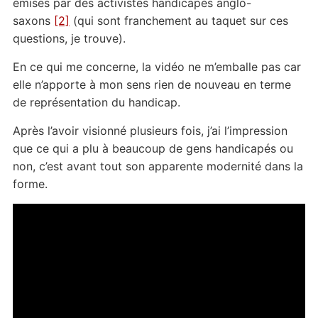
émises par des activistes handicapés anglo-
saxons
[2]
(qui sont franchement au taquet sur ces
questions, je trouve).
En ce qui me concerne, la vidéo ne m’emballe pas car
elle n’apporte à mon sens rien de nouveau en terme
de représentation du handicap.
Après l’avoir visionné plusieurs fois, j’ai l’impression
que ce qui a plu à beaucoup de gens handicapés ou
non, c’est avant tout son apparente modernité dans la
forme.