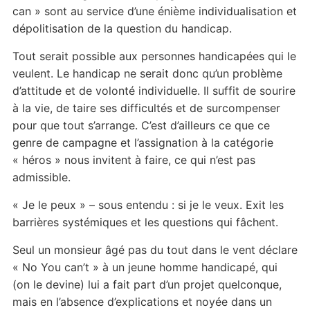
can » sont au service d’une énième individualisation et
dépolitisation de la question du handicap.
Tout serait possible aux personnes handicapées qui le
veulent. Le handicap ne serait donc qu’un problème
d’attitude et de volonté individuelle. Il suffit de sourire
à la vie, de taire ses difficultés et de surcompenser
pour que tout s’arrange. C’est d’ailleurs ce que ce
genre de campagne et l’assignation à la catégorie
« héros » nous invitent à faire, ce qui n’est pas
admissible.
« Je le peux » – sous entendu : si je le veux. Exit les
barrières systémiques et les questions qui fâchent.
Seul un monsieur âgé pas du tout dans le vent déclare
« No You can’t » à un jeune homme handicapé, qui
(on le devine) lui a fait part d’un projet quelconque,
mais en l’absence d’explications et noyée dans un