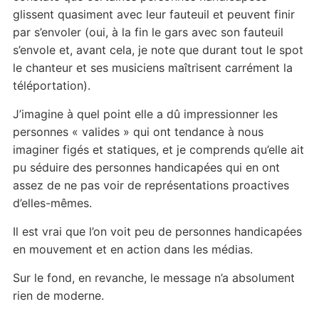
glissent quasiment avec leur fauteuil et peuvent finir
par s’envoler (oui, à la fin le gars avec son fauteuil
s’envole et, avant cela, je note que durant tout le spot
le chanteur et ses musiciens maîtrisent carrément la
téléportation).
J’imagine à quel point elle a dû impressionner les
personnes « valides » qui ont tendance à nous
imaginer figés et statiques, et je comprends qu’elle ait
pu séduire des personnes handicapées qui en ont
assez de ne pas voir de représentations proactives
d’elles-mêmes.
Il est vrai que l’on voit peu de personnes handicapées
en mouvement et en action dans les médias.
Sur le fond, en revanche, le message n’a absolument
rien de moderne.