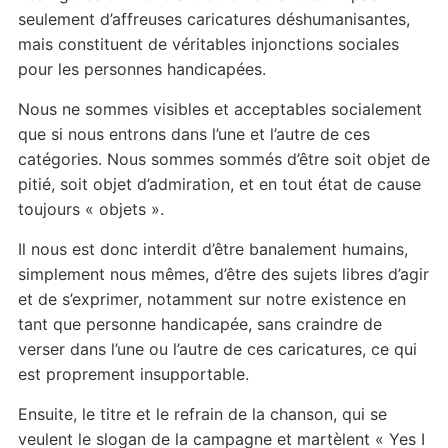
seulement d’affreuses caricatures déshumanisantes,
mais constituent de véritables injonctions sociales
pour les personnes handicapées.
Nous ne sommes visibles et acceptables socialement
que si nous entrons dans l’une et l’autre de ces
catégories. Nous sommes sommés d’être soit objet de
pitié, soit objet d’admiration, et en tout état de cause
toujours « objets ».
Il nous est donc interdit d’être banalement humains,
simplement nous mêmes, d’être des sujets libres d’agir
et de s’exprimer, notamment sur notre existence en
tant que personne handicapée, sans craindre de
verser dans l’une ou l’autre de ces caricatures, ce qui
est proprement insupportable.
Ensuite, le titre et le refrain de la chanson, qui se
veulent le slogan de la campagne et martèlent « Yes I