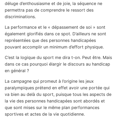
déluge d’enthousiasme et de joie, la séquence ne
permettra pas de comprendre le ressort des
discriminations.
La performance et le « dépassement de soi » sont
également glorifiés dans ce spot. D’ailleurs ne sont
représentées que des personnes handicapées
pouvant accomplir un minimum d’effort physique.
C’est la logique du sport me dira t-on. Peut être. Mais
dans ce cas pourquoi élargir le discours au handicap
en général ?
La campagne qui promeut à l’origine les jeux
paralympiques prétend en effet avoir une portée qui
va bien au delà du sport, puisque tous les aspects de
la vie des personnes handicapées sont abordés et
que sont mises sur le même plan performances
sportives et actes de la vie quotidienne.