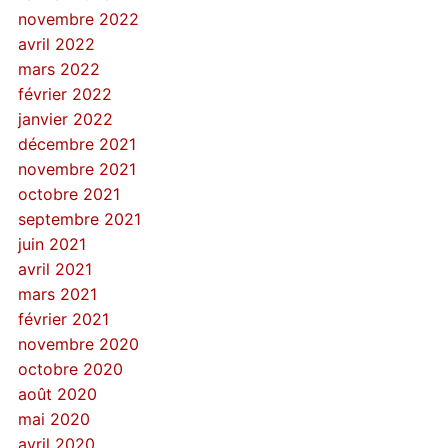
novembre 2022
avril 2022
mars 2022
février 2022
janvier 2022
décembre 2021
novembre 2021
octobre 2021
septembre 2021
juin 2021
avril 2021
mars 2021
février 2021
novembre 2020
octobre 2020
août 2020
mai 2020
avril 2020