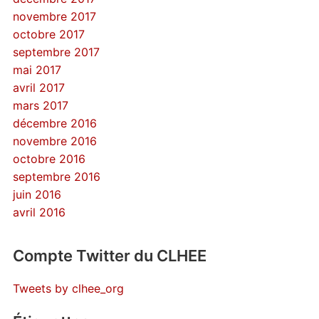
novembre 2017
octobre 2017
septembre 2017
mai 2017
avril 2017
mars 2017
décembre 2016
novembre 2016
octobre 2016
septembre 2016
juin 2016
avril 2016
Compte Twitter du CLHEE
Tweets by clhee_org