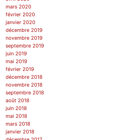
mars 2020
février 2020
janvier 2020
décembre 2019
novembre 2019
septembre 2019
juin 2019
mai 2019
février 2019
décembre 2018
novembre 2018
septembre 2018
août 2018
juin 2018
mai 2018
mars 2018
janvier 2018
décembre 2017